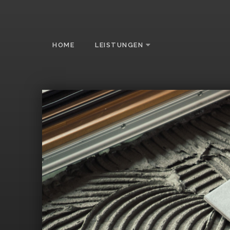
HOME
LEISTUNGEN