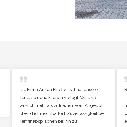
Die Firma Anken Fließen hat auf unserer
B
Terrasse neue Fließen verlegt. Wir sind
:
wirklich mehr als zufrieden! Vom Angebot,
u
über die Erreichbarkeit, Zuverlässigkeit bei
w
Terminabsprachen bis hin zur
e