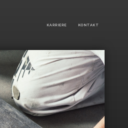
KARRIERE
KONTAKT