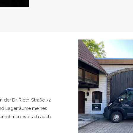
n der Dr. Rieth-Straße 72
 und Lagerräume meines
bernehmen, wo sich auch